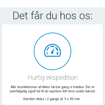
Det får du hos os:
Hurtig ekspedition
Alle teorilektioner afvikles første gang vi mødes. Der er
selvfølgelig også tid til at repetere lidt teori under kørsel.
Kørslen deles i 2 gange af 3 x 45 min.