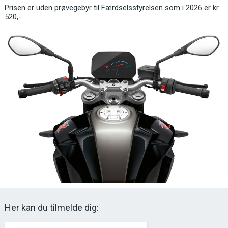
Prisen er uden prøvegebyr til Færdselsstyrelsen som i 2026 er kr.
520,-
Her kan du tilmelde dig: