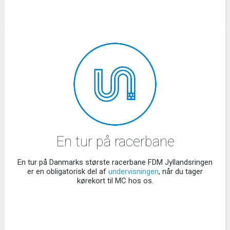
En tur på racerbane
En tur på Danmarks største racerbane FDM Jyllandsringen
er en obligatorisk del af
undervisningen
, når du tager
kørekort til MC hos os.