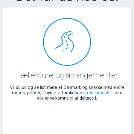
Fællesture og arrangementer
Vil du ud og se lidt mere af Danmark og snakke med andre
motorcyklister, tilbyder vi forskellige
arrangementer
som
alle er velkomne til at deltage i.