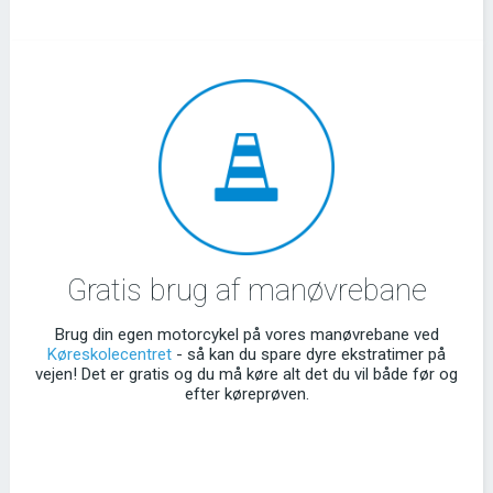
Gratis brug af manøvrebane
Brug din egen motorcykel på vores manøvrebane ved
Køreskolecentret
- så kan du spare dyre ekstratimer på
vejen! Det er gratis og du må køre alt det du vil både før og
efter køreprøven.